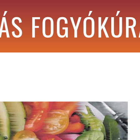
MÁS FOGYÓKÚ