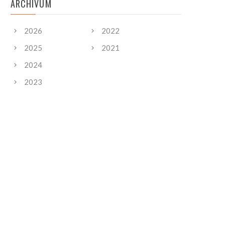
ARCHIVUM
2026
2022
2025
2021
2024
2023