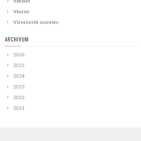
Vakolat
Vászon
Vízvezeték szerelés
ARCHIVUM
2026
2025
2024
2023
2022
2021