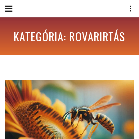
KATEGÓRIA: ROVARIRTÁS