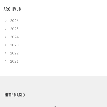
ARCHIVUM
2026
2025
2024
2023
2022
2021
INFORMÁCIÓ