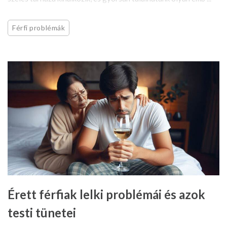
Férfi problémák
Érett férfiak lelki problémái és azok
testi tünetei