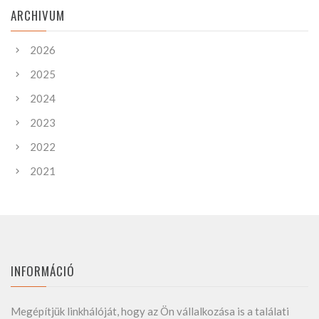
ARCHIVUM
2026
2025
2024
2023
2022
2021
INFORMÁCIÓ
Megépítjük linkhálóját, hogy az Ön vállalkozása is a találati