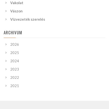
Vakolat
Vászon
Vízvezeték szerelés
ARCHIVUM
2026
2025
2024
2023
2022
2021