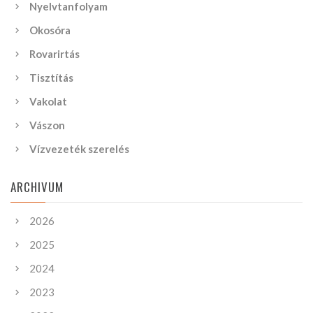
Nyelvtanfolyam
Okosóra
Rovarirtás
Tisztítás
Vakolat
Vászon
Vízvezeték szerelés
ARCHIVUM
2026
2025
2024
2023